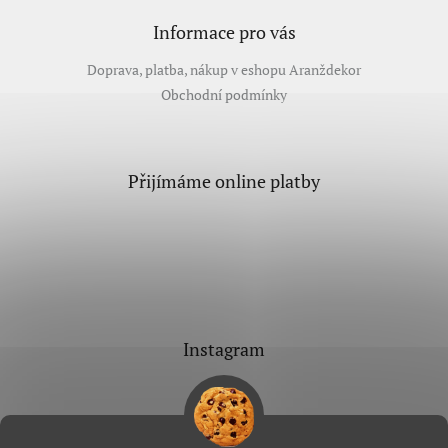
Informace pro vás
Doprava, platba, nákup v eshopu Aranždekor
Obchodní podmínky
Přijímáme online platby
Instagram