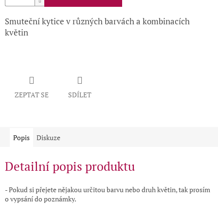
Smuteční kytice v různých barvách a kombinacích
květin
ZEPTAT SE
SDÍLET
Popis
Diskuze
Detailní popis produktu
- Pokud si přejete nějakou určitou barvu nebo druh květin, tak prosím
o vypsání do poznámky.