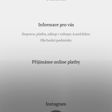
Informace pro vás
Doprava, platba, nákup v eshopu Aranždekor
Obchodní podmínky
Přijímáme online platby
Instagram